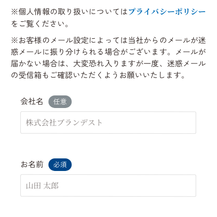
個人情報の取り扱いについては
プライバシーポリシー
をご覧ください。
お客様のメール設定によっては当社からのメールが迷
惑メールに振り分けられる場合がございます。メールが
届かない場合は、大変恐れ入りますが一度、迷惑メール
の受信箱もご確認いただくようお願いいたします。
会社名
任意
お名前
必須