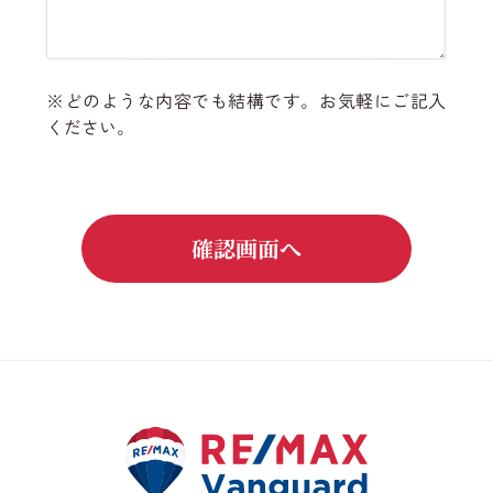
どのような内容でも結構です。お気軽にご記入
ください。