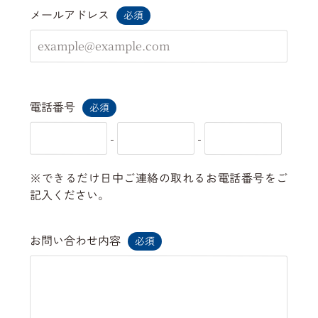
メールアドレス
必須
電話番号
必須
-
-
できるだけ日中ご連絡の取れるお電話番号をご
記入ください。
お問い合わせ内容
必須