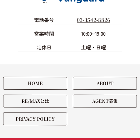
電話番号
03-3542-8826
10:00~19:00
営業時間
土曜・日曜
定休日
ABOUT
HOME
RE/MAXとは
AGENT募集
PRIVACY POLICY