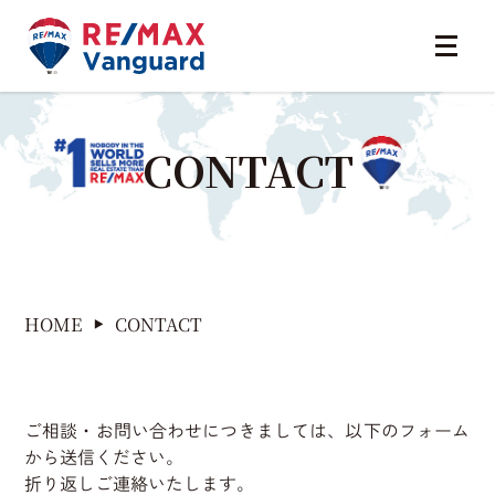
CONTACT
CONTACT
HOME
ご相談・お問い合わせにつきましては、以下のフォーム
から送信ください。
折り返しご連絡いたします。